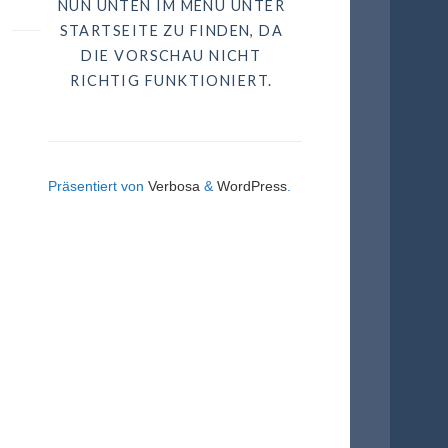
NUN UNTEN IM MENÜ UNTER
STARTSEITE ZU FINDEN, DA
DIE VORSCHAU NICHT
RICHTIG FUNKTIONIERT.
Präsentiert von
Verbosa
&
WordPress
.