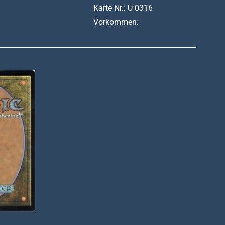
Karte Nr.: U 0316
Vorkommen: