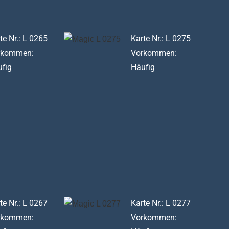
te Nr.: L 0265
Karte Nr.: L 0275
rkommen:
Vorkommen:
fig
Häufig
te Nr.: L 0267
Karte Nr.: L 0277
rkommen:
Vorkommen: