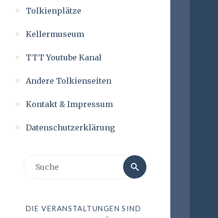
Tolkienplätze
Kellermuseum
TTT Youtube Kanal
Andere Tolkienseiten
Kontakt & Impressum
Datenschutzerklärung
DIE VERANSTALTUNGEN SIND