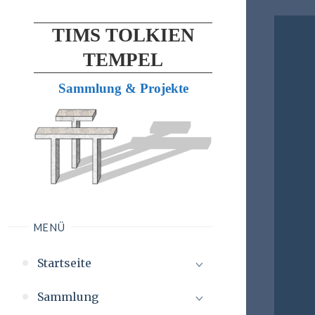
TIMS TOLKIEN
TEMPEL
Sammlung & Projekte
MENÜ
Startseite
Sammlung