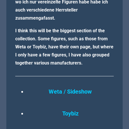
wo ich nur vereinzelte Figuren habe habe ich
auch verschiedene Herrsteller
zusammengafasst.
I think this will be the biggest section of the
collection. Some figures, such as those from
Weta or Toybiz, have their own page, but where
I only have a few figures, I have also grouped
together various manufacturers.
Weta / Sideshow
Toybiz