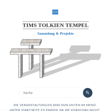
TIMS TOLKIEN TEMPEL
Sammlung & Projekte
DIE VERANSTALTUNGEN SIND NUN UNTEN IM MENÜ
UNTER STARTSEITE ZU FINDEN, DA DIE VORSCHAU NICHT