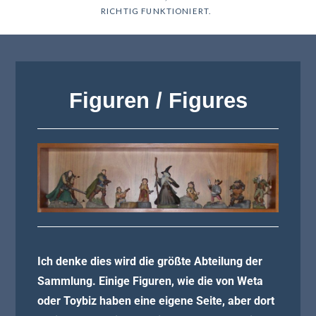
RICHTIG FUNKTIONIERT.
Figuren / Figures
Ich denke dies wird die größte Abteilung der
Sammlung. Einige Figuren, wie die von Weta
oder Toybiz haben eine eigene Seite, aber dort