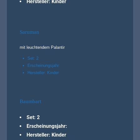
Hersteller: Kinder
Saruman
mit leuchtendem Palantir
Set: 2
Erscheinungsjahr:
Hersteller: Kinder
Baumbart
Set: 2
Erscheinungsjahr:
Hersteller: Kinder