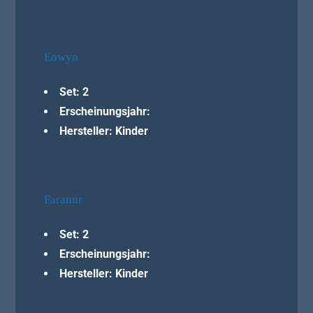
Eowyn
Set: 2
Erscheinungsjahr:
Hersteller: Kinder
Faramir
Set: 2
Erscheinungsjahr:
Hersteller: Kinder