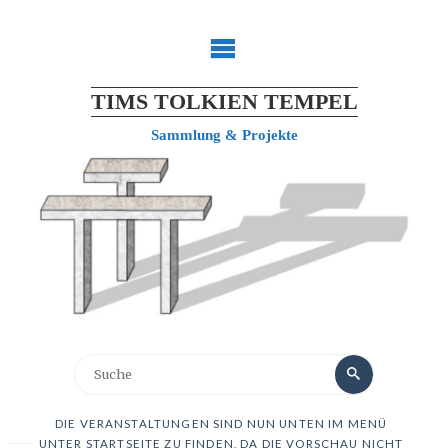
TIMS TOLKIEN TEMPEL
Sammlung & Projekte
DIE VERANSTALTUNGEN SIND NUN UNTEN IM MENÜ
UNTER STARTSEITE ZU FINDEN, DA DIE VORSCHAU NICHT