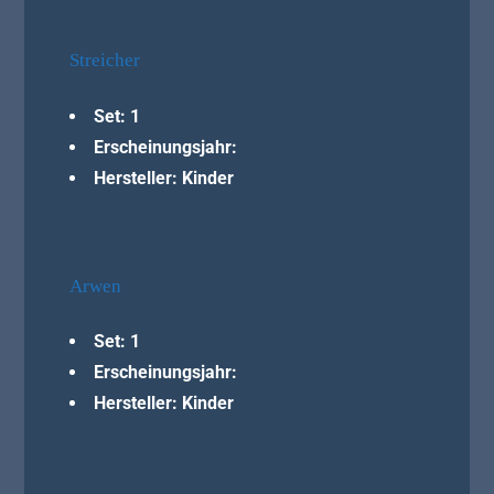
Streicher
Set: 1
Erscheinungsjahr:
Hersteller: Kinder
Arwen
Set: 1
Erscheinungsjahr:
Hersteller: Kinder