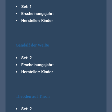
Set: 1
Erscheinungsjahr:
Hersteller: Kinder
Gandalf der Weiße
Set: 2
Erscheinungsjahr:
Hersteller: Kinder
Theoden auf Thron
Set: 2