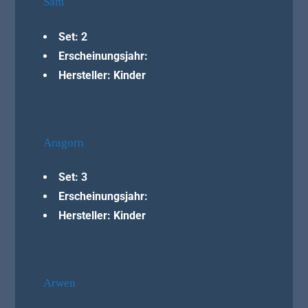
Sam
Set: 2
Erscheinungsjahr:
Hersteller: Kinder
Aragorn
Set: 3
Erscheinungsjahr:
Hersteller: Kinder
Arwen