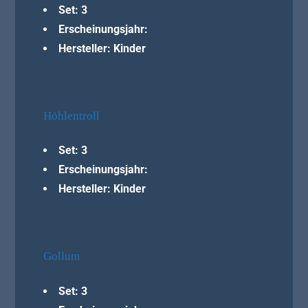
Set: 3
Erscheinungsjahr:
Hersteller: Kinder
Höhlentroll
Set: 3
Erscheinungsjahr:
Hersteller: Kinder
Gollum
Set: 3