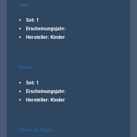
Sam
Set: 1
Erscheinungsjahr:
Hersteller: Kinder
Frodo
Set: 1
Erscheinungsjahr:
Hersteller: Kinder
Merry & Pippin