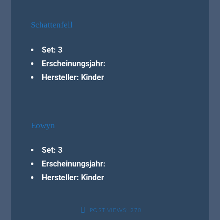
Schattenfell
Set: 3
Erscheinungsjahr:
Hersteller: Kinder
Eowyn
Set: 3
Erscheinungsjahr:
Hersteller: Kinder
POST VIEWS:
270