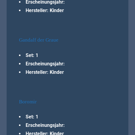
Erscheinungsjahr:
Hersteller: Kinder
Gandalf der Graue
Set: 1
Erscheinungsjahr:
Hersteller: Kinder
Boromir
Set: 1
Erscheinungsjahr:
Hersteller: Kinder