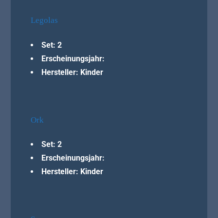
Legolas
Set: 2
Erscheinungsjahr:
Hersteller: Kinder
Ork
Set: 2
Erscheinungsjahr:
Hersteller: Kinder