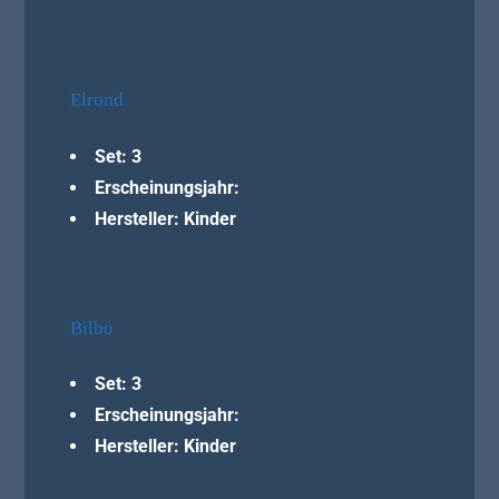
Elrond
Set: 3
Erscheinungsjahr:
Hersteller: Kinder
Bilbo
Set: 3
Erscheinungsjahr:
Hersteller: Kinder