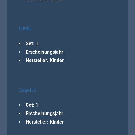
Gimli
Set: 1
Erscheinungsjahr:
Hersteller: Kinder
Legolas
Set: 1
Erscheinungsjahr:
Hersteller: Kinder