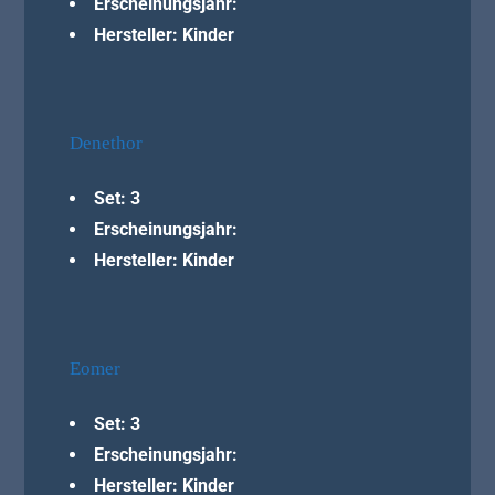
Erscheinungsjahr:
Hersteller: Kinder
Denethor
Set: 3
Erscheinungsjahr:
Hersteller: Kinder
Eomer
Set: 3
Erscheinungsjahr:
Hersteller: Kinder