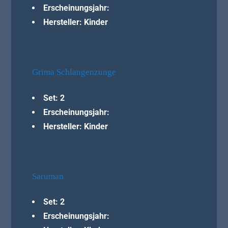
Erscheinungsjahr:
Hersteller: Kinder
Grima Schlangenzunge
Set: 2
Erscheinungsjahr:
Hersteller: Kinder
Saruman
Set: 2
Erscheinungsjahr: