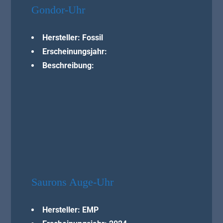
Gondor-Uhr
Hersteller: Fossil
Erscheinungsjahr:
Beschreibung:
Saurons Auge-Uhr
Hersteller: EMP