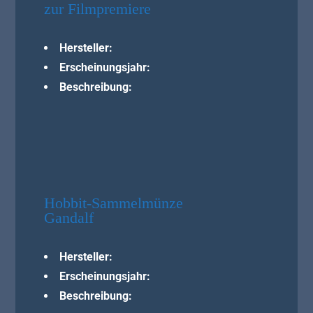
zur Filmpremiere
Hersteller:
Erscheinungsjahr:
Beschreibung:
Hobbit-Sammelmünze
Gandalf
Hersteller:
Erscheinungsjahr:
Beschreibung: