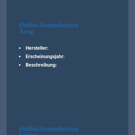
Hobbit-Sammelmünze
Azog
Hersteller:
Erscheinungsjahr:
Beschreibung:
Hobbit-Sammelmünze