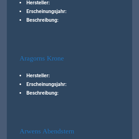
Hersteller:
Erscheinungsjahr:
Beschreibung:
Aragorns Krone
Hersteller:
Erscheinungsjahr:
Beschreibung:
Arwens Abendstern