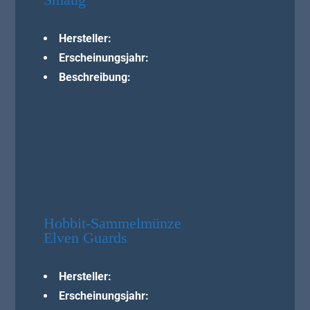
Smaug
Hersteller:
Erscheinungsjahr:
Beschreibung:
Hobbit-Sammelmünze
Elven Guards
Hersteller:
Erscheinungsjahr: