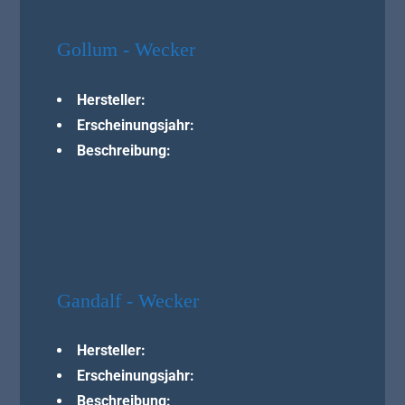
Gollum - Wecker
Hersteller:
Erscheinungsjahr:
Beschreibung:
Gandalf - Wecker
Hersteller:
Erscheinungsjahr:
Beschreibung: