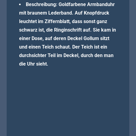
Beschreibung: Goldfarbene Armbanduhr
mit braunem Lederband. Auf Knopfdruck
leuchtet im Ziffernblatt, dass sonst ganz
schwarz ist, die Ringinschrift auf. Sie kam in
einer Dose, auf deren Deckel Gollum sitzt
und einen Teich schaut. Der Teich ist ein
durchsichter Teil im Deckel, durch den man
die Uhr sieht.