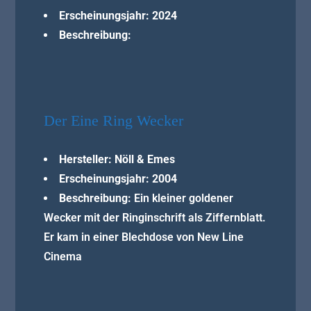
Erscheinungsjahr: 2024
Beschreibung:
Der Eine Ring Wecker
Hersteller: Nöll & Emes
Erscheinungsjahr: 2004
Beschreibung:
Ein kleiner goldener
Wecker mit der Ringinschrift als Ziffernblatt.
Er kam in einer Blechdose von New Line
Cinema