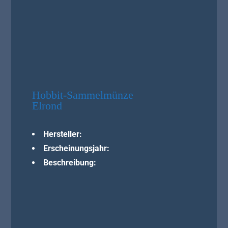
Hobbit-Sammelmünze
Elrond
Hersteller:
Erscheinungsjahr:
Beschreibung: