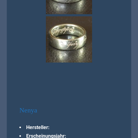
Nenya
Hersteller:
Erscheinungsjahr: