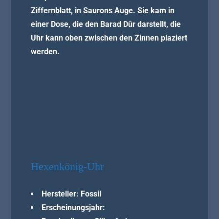
Ziffernblatt, in Saurons Auge. Sie kam in
einer Dose, die den Barad Dûr darstellt, die
Uhr kann oben zwischen den Zinnen plaziert
werden.
Hexenkönig-Uhr
Hersteller: Fossil
Erscheinungsjahr: