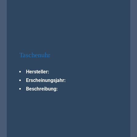
Taschenuhr
Hersteller:
Erscheinungsjahr:
Beschreibung: