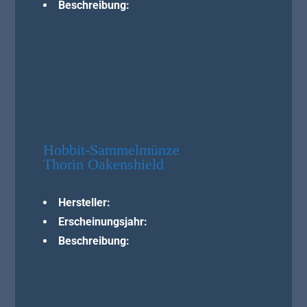
Beschreibung:
Hobbit-Sammelmünze
Thorin Oakenshield
Hersteller:
Erscheinungsjahr:
Beschreibung: