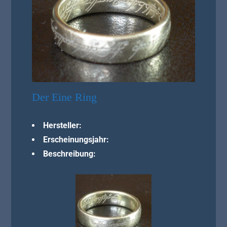
Der Eine Ring
Hersteller:
Erscheinungsjahr:
Beschreibung: