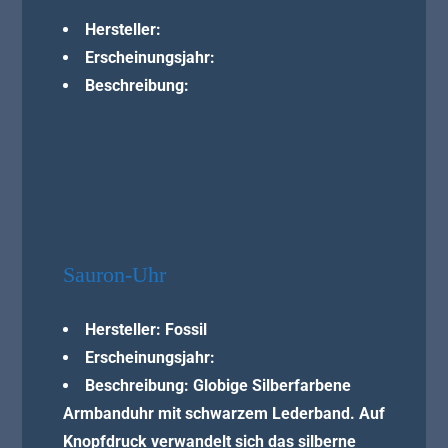
Hersteller:
Erscheinungsjahr:
Beschreibung:
Sauron-Uhr
Hersteller: Fossil
Erscheinungsjahr:
Beschreibung: Globige Silberfarbene
Armbanduhr mit schwarzem Lederband. Auf
Knopfdruck verwandelt sich das silberne