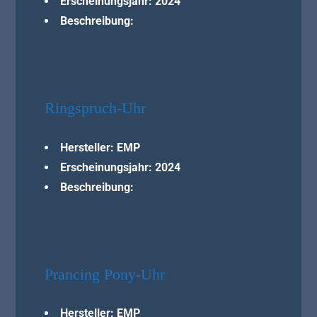
Erscheinungsjahr: 2024
Beschreibung:
Ringspruch-Uhr
Hersteller: EMP
Erscheinungsjahr: 2024
Beschreibung:
Prancing Pony-Uhr
Hersteller: EMP