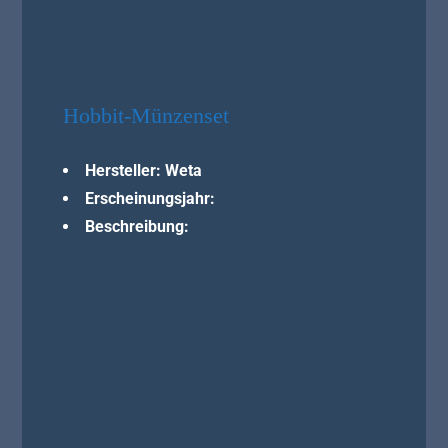
Hobbit-Münzenset
Hersteller: Weta
Erscheinungsjahr:
Beschreibung: