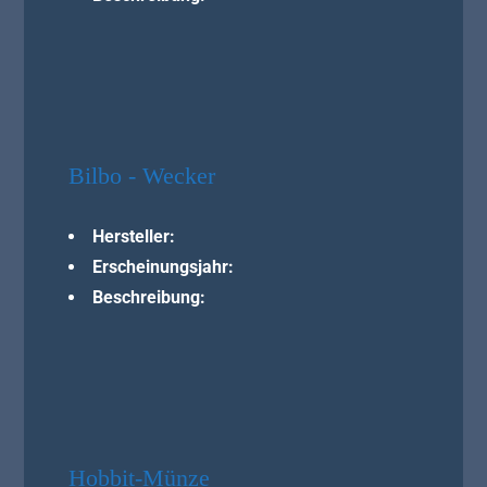
Bilbo - Wecker
Hersteller:
Erscheinungsjahr:
Beschreibung:
Hobbit-Münze