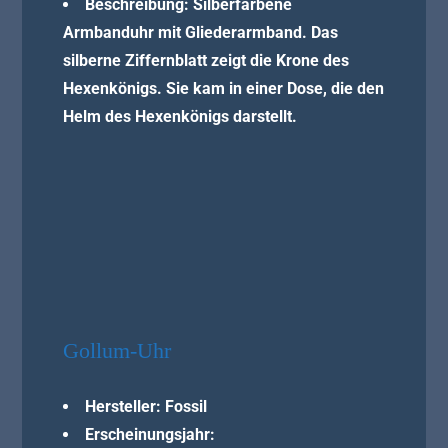
Beschreibung: Silberfarbene
Armbanduhr mit Gliederarmband. Das
silberne Ziffernblatt zeigt die Krone des
Hexenkönigs. Sie kam in einer Dose, die den
Helm des Hexenkönigs darstellt.
Gollum-Uhr
Hersteller: Fossil
Erscheinungsjahr: