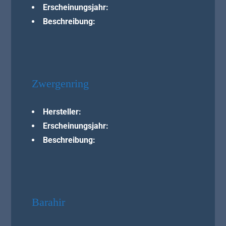
Erscheinungsjahr:
Beschreibung:
Zwergenring
Hersteller:
Erscheinungsjahr:
Beschreibung:
Barahir