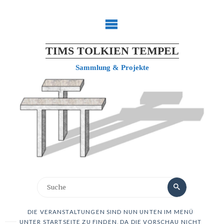
TIMS TOLKIEN TEMPEL
Sammlung & Projekte
DIE VERANSTALTUNGEN SIND NUN UNTEN IM MENÜ
UNTER STARTSEITE ZU FINDEN, DA DIE VORSCHAU NICHT