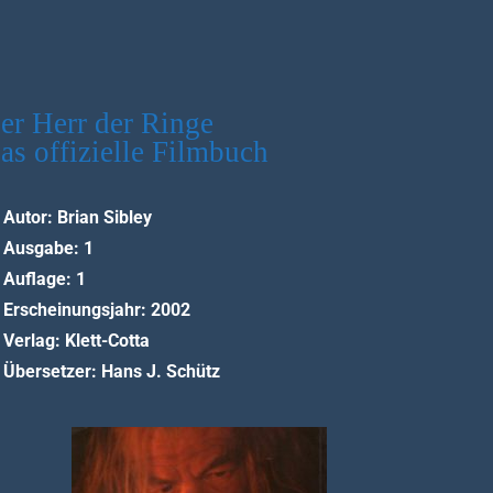
er Herr der Ringe
as offizielle Filmbuch
Autor: Brian Sibley
Ausgabe: 1
Auflage: 1
Erscheinungsjahr: 2002
Verlag: Klett-Cotta
Übersetzer: Hans J. Schütz