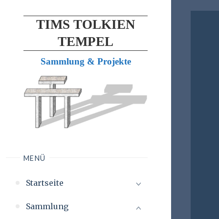
TIMS TOLKIEN
TEMPEL
Sammlung & Projekte
MENÜ
Startseite
Sammlung