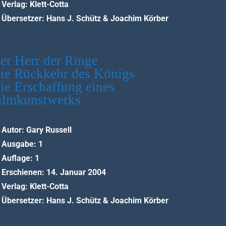
Verlag: Klett-Cotta
Übersetzer: Hans J. Schütz & Joachim Körber
er Herr der Ringe
ie Rückkehr des Königs
ie Erschaffung eines
ilmkunstwerks
Autor: Gary Russell
Ausgabe: 1
Auflage: 1
Erschienen: 14. Januar 2004
Verlag: Klett-Cotta
Übersetzer: Hans J. Schütz & Joachim Körber