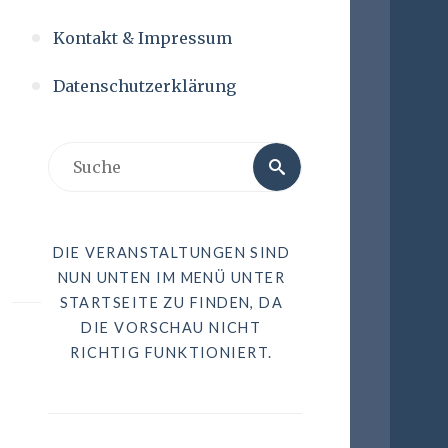
Kontakt & Impressum
Datenschutzerklärung
DIE VERANSTALTUNGEN SIND
NUN UNTEN IM MENÜ UNTER
STARTSEITE ZU FINDEN, DA
DIE VORSCHAU NICHT
RICHTIG FUNKTIONIERT.