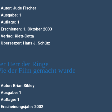
Autor: Jude Fischer
Ausgabe: 1
Auflage: 1
Erschienen: 1. Oktober 2003
Verlag: Klett-Cotta
Übersetzer: Hans J. Schütz
er Herr der Ringe
ie der Film gemacht wurde
Autor: Brian Sibley
Ausgabe: 1
Auflage: 1
Erscheinungsjahr: 2002