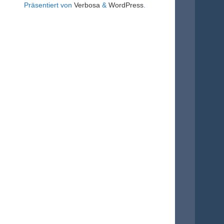
Präsentiert von
Verbosa
&
WordPress
.