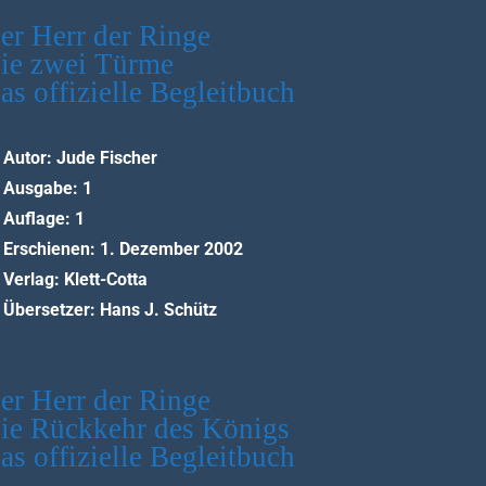
er Herr der Ringe
ie zwei Türme
as offizielle Begleitbuch
Autor: Jude Fischer
Ausgabe: 1
Auflage: 1
Erschienen: 1. Dezember 2002
Verlag: Klett-Cotta
Übersetzer: Hans J. Schütz
er Herr der Ringe
ie Rückkehr des Königs
as offizielle Begleitbuch