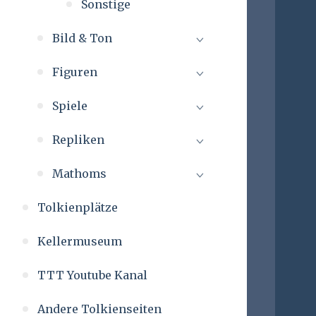
Sonstige
Bild & Ton
Figuren
Spiele
Repliken
Mathoms
Tolkienplätze
Kellermuseum
TTT Youtube Kanal
Andere Tolkienseiten