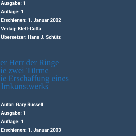
Ausgabe: 1
Auflage: 1
Erschienen: 1. Januar 2002
Verlag: Klett-Cotta
Übersetzer: Hans J. Schütz
er Herr der Ringe
ie zwei Türme
ie Erschaffung eines
ilmkunstwerks
Autor: Gary Russell
Ausgabe: 1
Auflage: 1
Erschienen: 1. Januar 2003