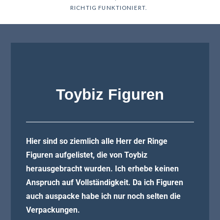
RICHTIG FUNKTIONIERT.
Toybiz Figuren
Hier sind so ziemlich alle Herr der Ringe
Figuren aufgelistet, die von Toybiz
herausgebracht wurden. Ich erhebe keinen
Anspruch auf Vollständigkeit. Da ich Figuren
auch auspacke habe ich nur noch selten die
Verpackungen.