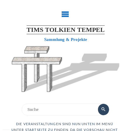
TIMS TOLKIEN TEMPEL
Sammlung & Projekte
DIE VERANSTALTUNGEN SIND NUN UNTEN IM MENÜ
UNTER STARTSEITE ZU FINDEN, DA DIE VORSCHAU NICHT