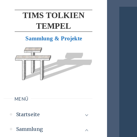
TIMS TOLKIEN
TEMPEL
Sammlung & Projekte
MENÜ
Startseite
Sammlung