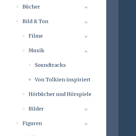
Bücher
Bild & Ton
Filme
Musik
Soundtracks
Von Tolkien inspiriert
Hörbücher und Hörspiele
Bilder
Figuren