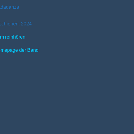
dadanza
schienen: 2024
m reinhören
mepage der Band