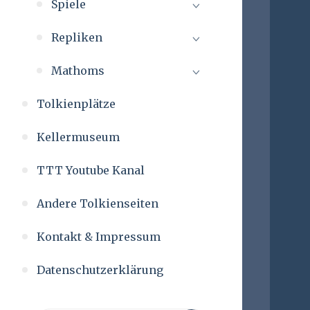
Spiele
Repliken
Mathoms
Tolkienplätze
Kellermuseum
TTT Youtube Kanal
Andere Tolkienseiten
Kontakt & Impressum
Datenschutzerklärung