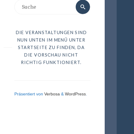
DIE VERANSTALTUNGEN SIND
NUN UNTEN IM MENÜ UNTER
STARTSEITE ZU FINDEN, DA
DIE VORSCHAU NICHT
RICHTIG FUNKTIONIERT.
Präsentiert von
Verbosa
&
WordPress
.