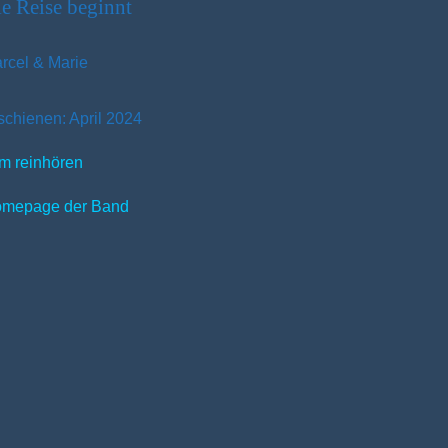
e Reise beginnt
rcel & Marie
schienen: April 2024
m reinhören
mepage der Band