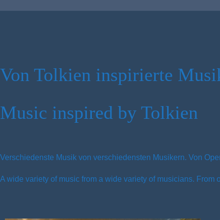
Von Tolkien inspirierte Musi
Music inspired by Tolkien
Verschiedenste Musik von verschiedensten Musikern. Von Oper
A wide variety of music from a wide variety of musicians. From 