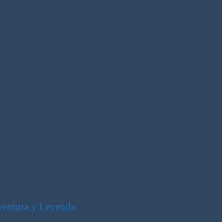
ventura y Leyenda