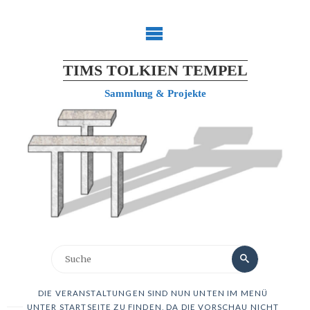
TIMS TOLKIEN TEMPEL
Sammlung & Projekte
DIE VERANSTALTUNGEN SIND NUN UNTEN IM MENÜ
UNTER STARTSEITE ZU FINDEN, DA DIE VORSCHAU NICHT