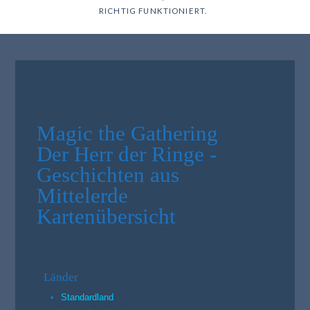
RICHTIG FUNKTIONIERT.
Magic the Gathering
Der Herr der Ringe -
Geschichten aus
Mittelerde
Kartenübersicht
Länder
Standardland