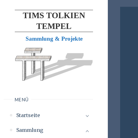
TIMS TOLKIEN
TEMPEL
Sammlung & Projekte
MENÜ
Startseite
Sammlung