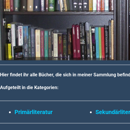
Hier findet ihr alle Bücher, die sich in meiner Sammlung befin
Aufgeteilt in die Kategorien:
Primärliteratur
Sekundärlite