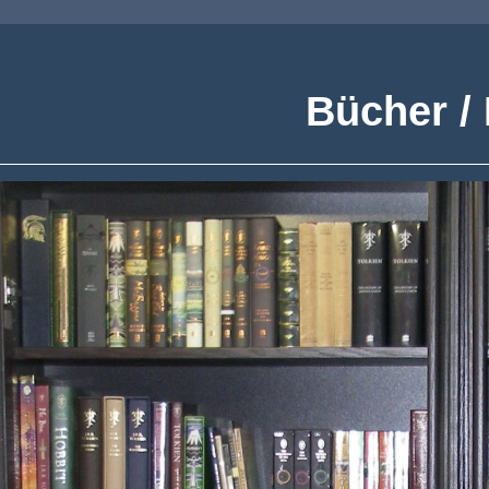
Bücher /