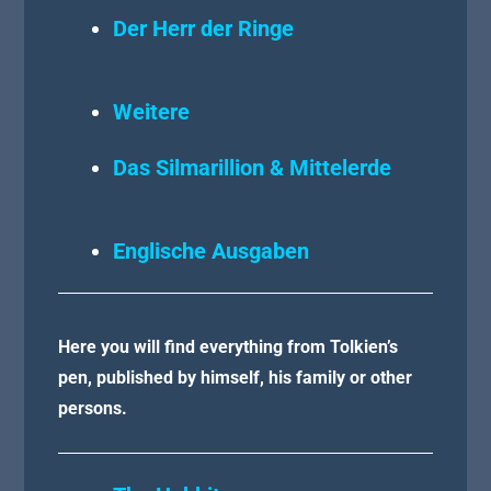
Der Herr der Ringe
Weitere
Das Silmarillion & Mittelerde
Englische Ausgaben
Here you will find everything from Tolkien’s
pen, published by himself, his family or other
persons.