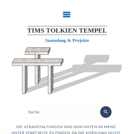
TIMS TOLKIEN TEMPEL
Sammlung & Projekte
DIE VERANSTALTUNGEN SIND NUN UNTEN IM MENÜ
UNTER STARTSEITE ZU FINDEN, DA DIE VORSCHAU NICHT