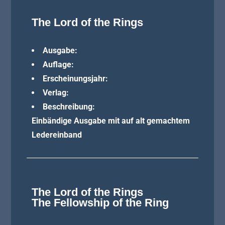
The Lord of the Rings
Ausgabe:
Auflage:
Erscheinungsjahr:
Verlag:
Beschreibung:
Einbändige Ausgabe mit auf alt gemachtem
Ledereinband
The Lord of the Rings
The Fellowship of the Ring