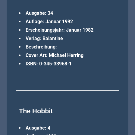
Ausgabe: 34
Auflage: Januar 1992
Erscheinungsjahr: Januar 1982
Verlag: Balantine
Beschreibung:
Cover Art: Michael Herring
ISBN: 0-345-33968-1
The Hobbit
Ausgabe: 4