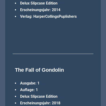
Delux Slipcase Edition
Erscheinungsjahr: 2014
Verlag: HarperCollingsPuplishers
The Fall of Gondolin
Ausgabe: 1
Auflage: 1
Delux Slipcase Edition
Erscheinungsjahr: 2018