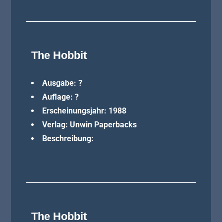
The Hobbit
Ausgabe: ?
Auflage: ?
Erscheinungsjahr: 1988
Verlag: Unwin Paperbacks
Beschreibung:
The Hobbit