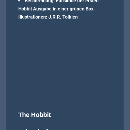
Beschreibung: Facsimile der ersten
Hobbit Ausgabe in einer grünen Box.
Illustrationen: J.R.R. Tolkien
The Hobbit