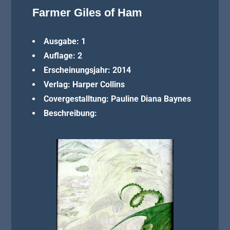
Farmer Giles of Ham
Ausgabe: 1
Auflage: 2
Erscheinungsjahr: 2014
Verlag: Harper Collins
Covergestalltung: Pauline Diana Baynes
Beschreibung: