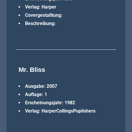
Verlag: Harper
Covergestalltung:
Beschreibung:
Mr. Bliss
Ausgabe: 2007
Auflage: 1
Erscheinungsjahr: 1982
Verlag: HarperCollingsPuplishers