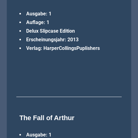
Ausgabe: 1
Auflage: 1
Delux Slipcase Edition
Erscheinungsjahr: 2013
Verlag: HarperCollingsPuplishers
The Fall of Arthur
Ausgabe: 1