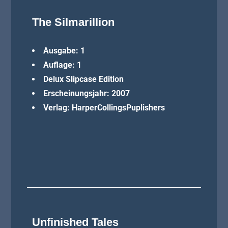
The Silmarillion
Ausgabe: 1
Auflage: 1
Delux Slipcase Edition
Erscheinungsjahr: 2007
Verlag: HarperCollingsPuplishers
Unfinished Tales