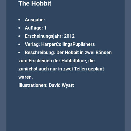
The Hobbit
Ausgabe:
Auflage: 1
Erscheinungsjahr: 2012
Verlag: HarperCollingsPuplishers
Beschreibung: Der Hobbit in zwei Bänden
zum Erscheinen der Hobbitfilme, die
zunächst auch nur in zwei Teilen geplant
waren.
Illustrationen: David Wyatt