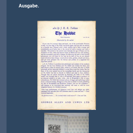
Ausgabe.