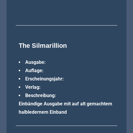
The Silmarillion
Ausgabe:
Auflage:
Erscheinungsjahr:
Verlag:
Beschreibung:
Einbändige Ausgabe mit auf alt gemachtem
halbledernem Einband