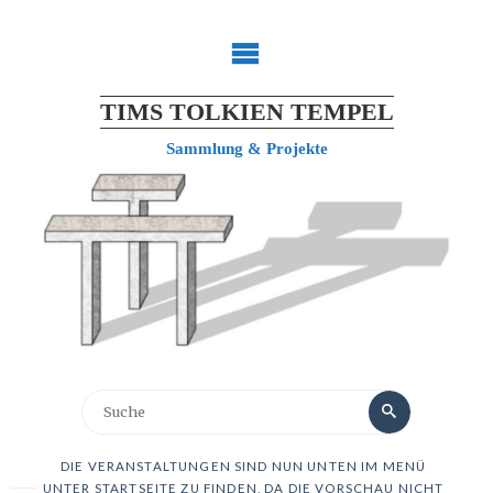
TIMS TOLKIEN TEMPEL
Sammlung & Projekte
DIE VERANSTALTUNGEN SIND NUN UNTEN IM MENÜ
UNTER STARTSEITE ZU FINDEN, DA DIE VORSCHAU NICHT