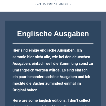
RICHTIG FUNKTIONIERT.
Englische Ausgaben
Hier sind einige englische Ausgaben. Ich
sammle hier nicht alle, wie bei den deutschen
Ausgaben, einfach weil die Sammlung sonst zu
umfangreich werden würde. Es sind einfach
ein paar besonders schöne Ausgaben und ich
möchte die Bücher zumindest einmal im
Original haben.
Here are some English editions. I don’t collect