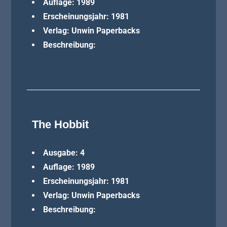
Auflage: 1989
Erscheinungsjahr: 1981
Verlag: Unwin Paperbacks
Beschreibung:
The Hobbit
Ausgabe: 4
Auflage: 1989
Erscheinungsjahr: 1981
Verlag: Unwin Paperbacks
Beschreibung: