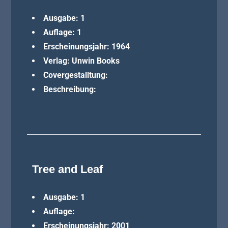
Ausgabe: 1
Auflage: 1
Erscheinungsjahr: 1964
Verlag: Unwin Books
Covergestalltung:
Beschreibung:
Tree and Leaf
Ausgabe: 1
Auflage:
Erscheinungsjahr: 2001