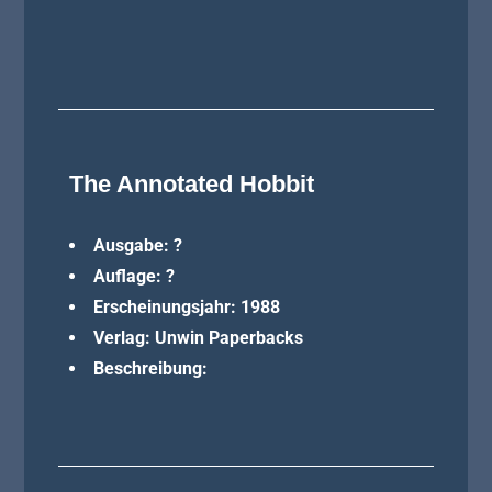
The Annotated Hobbit
Ausgabe: ?
Auflage: ?
Erscheinungsjahr: 1988
Verlag: Unwin Paperbacks
Beschreibung: