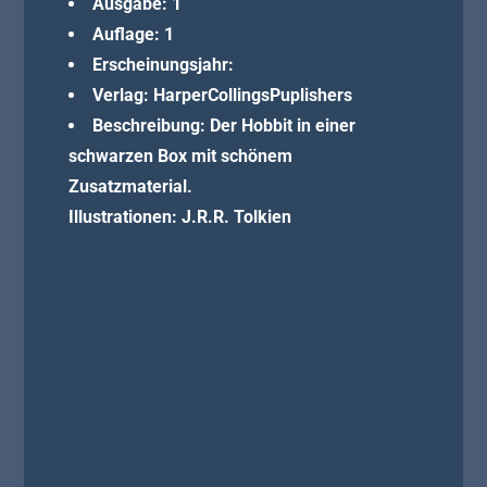
Ausgabe: 1
Auflage: 1
Erscheinungsjahr:
Verlag: HarperCollingsPuplishers
Beschreibung: Der Hobbit in einer
schwarzen Box mit schönem
Zusatzmaterial.
Illustrationen: J.R.R. Tolkien