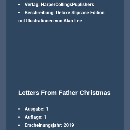
Verlag: HarperCollingsPuplishers
Beschreibung:
Deluxe Slipcase Edition
mit Illustrationen von Alan Lee
Letters From Father Christmas
Ausgabe: 1
Auflage: 1
Erscheinungsjahr: 2019