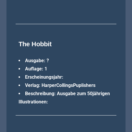
The Hobbit
Ausgabe: ?
Auflage: 1
Erscheinungsjahr:
Verlag: HarperCollingsPuplishers
Beschreibung: Ausgabe zum 50jährigen
Illustrationen: