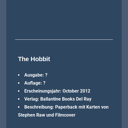
The Hobbit
Ausgabe: ?
Auflage: ?
Erscheinungsjahr: October 2012
Verlag: Ballantine Books Del Ray
Beschreibung:
Paperback mit Karten von
Stephen Raw und Filmcover