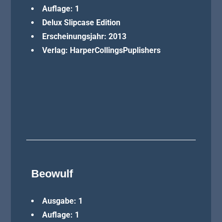
Auflage: 1
Delux Slipcase Edition
Erscheinungsjahr: 2013
Verlag: HarperCollingsPuplishers
Beowulf
Ausgabe: 1
Auflage: 1