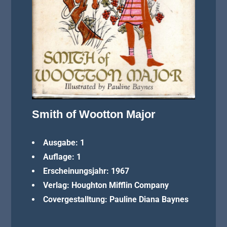
Smith of Wootton Major
Ausgabe: 1
Auflage: 1
Erscheinungsjahr: 1967
Verlag: Houghton Mifflin Company
Covergestalltung: Pauline Diana Baynes