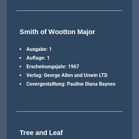
Smith of Wootton Major
Ausgabe: 1
Auflage: 1
Erscheinungsjahr: 1967
Verlag: George Allen and Unwin LTD
Covergestalltung: Pauline Diana Baynes
Tree and Leaf