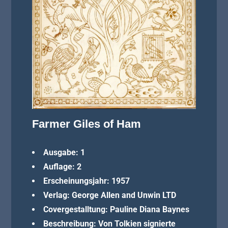
Farmer Giles of Ham
Ausgabe: 1
Auflage: 2
Erscheinungsjahr: 1957
Verlag: George Allen and Unwin LTD
Covergestalltung: Pauline Diana Baynes
Beschreibung: Von Tolkien signierte