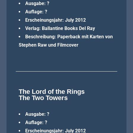
Ausgabe: ?
Auflage: ?
Erscheinungsjahr: July 2012
Verlag: Ballantine Books Del Ray
Beschreibung:
Paperback mit Karten von
Stephen Raw und Filmcover
The Lord of the Rings
The Two Towers
Ausgabe: ?
Auflage: ?
Erscheinungsjahr: July 2012