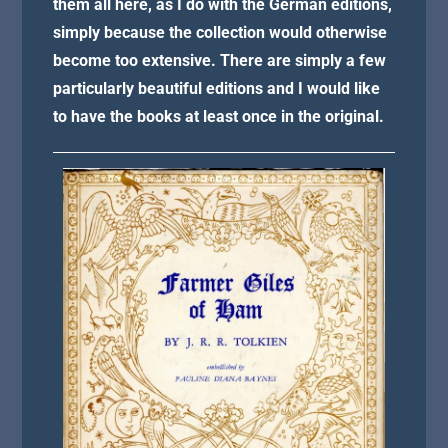
them all here, as I do with the German editions,
simply because the collection would otherwise
become too extensive. There are simply a few
particularly beautiful editions and I would like
to have the books at least once in the original.