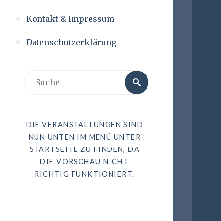
Kontakt & Impressum
Datenschutzerklärung
DIE VERANSTALTUNGEN SIND
NUN UNTEN IM MENÜ UNTER
STARTSEITE ZU FINDEN, DA
DIE VORSCHAU NICHT
RICHTIG FUNKTIONIERT.