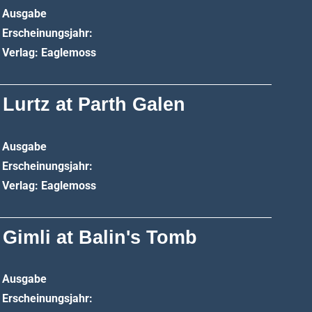
Ausgabe
Erscheinungsjahr:
Verlag: Eaglemoss
 Lurtz at Parth Galen
Ausgabe
Erscheinungsjahr:
Verlag: Eaglemoss
 Gimli at Balin's Tomb
Ausgabe
Erscheinungsjahr: