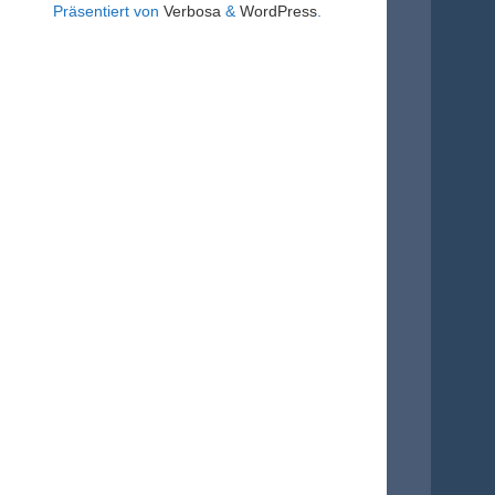
Präsentiert von
Verbosa
&
WordPress
.