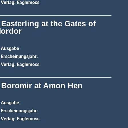
Verlag: Eaglemoss
 Easterling at the Gates of
ordor
Ausgabe
Erscheinungsjahr:
Verlag: Eaglemoss
 Boromir at Amon Hen
Ausgabe
Erscheinungsjahr:
Verlag: Eaglemoss