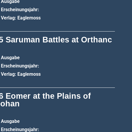
Ausgabe
Erscheinungsjahr:
Verlag: Eaglemoss
5 Saruman Battles at Orthanc
Ausgabe
Erscheinungsjahr:
Verlag: Eaglemoss
6 Eomer at the Plains of
ohan
Ausgabe
Erscheinungsjahr: