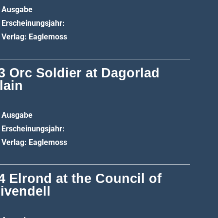
Ausgabe
Erscheinungsjahr:
Verlag: Eaglemoss
3 Orc Soldier at Dagorlad
lain
Ausgabe
Erscheinungsjahr:
Verlag: Eaglemoss
4 Elrond at the Council of
ivendell