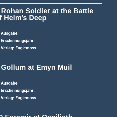
 Rohan Soldier at the Battle
f Helm's Deep
Ausgabe
Erscheinungsjahr:
Verlag: Eaglemoss
 Gollum at Emyn Muil
Ausgabe
Erscheinungsjahr:
Verlag: Eaglemoss