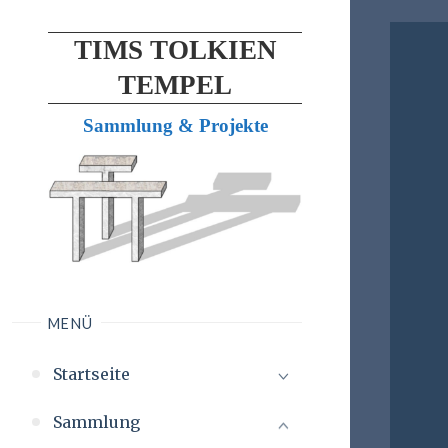
TIMS TOLKIEN
TEMPEL
Sammlung & Projekte
MENÜ
Startseite
Sammlung