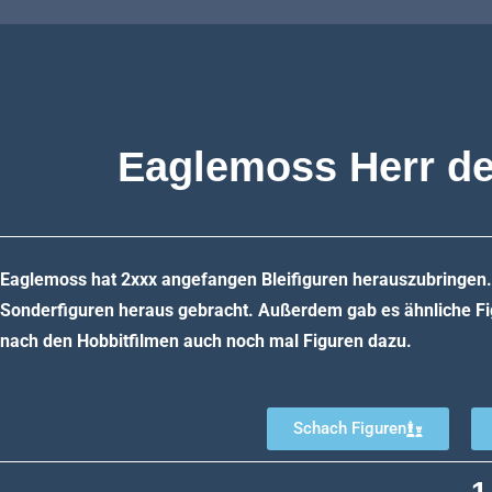
Eaglemoss Herr de
Eaglemoss hat 2xxx angefangen Bleifiguren herauszubringen
Sonderfiguren heraus gebracht. Außerdem gab es ähnliche Fi
nach den Hobbitfilmen auch noch mal Figuren dazu.
Schach Figuren