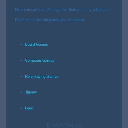
Here you can find all the games that are in my collection.
Divided into the categories you see below.
Board Games
Computer Games
Role-playing Games
Jigsaw
Lego
POST VIEWS:
335