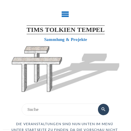
TIMS TOLKIEN TEMPEL
Sammlung & Projekte
DIE VERANSTALTUNGEN SIND NUN UNTEN IM MENÜ
UNTER STARTSEITE ZU FINDEN, DA DIE VORSCHAU NICHT