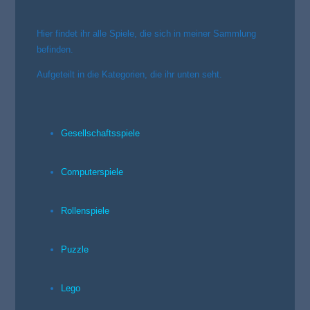
Hier findet ihr alle Spiele, die sich in meiner Sammlung
befinden.
Aufgeteilt in die Kategorien, die ihr unten seht.
Gesellschaftsspiele
Computerspiele
Rollenspiele
Puzzle
Lego