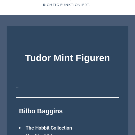
RICHTIG FUNKTIONIERT.
Tudor Mint Figuren
…
Bilbo Baggins
The Hobbit Collection