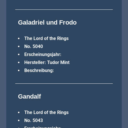
Galadriel und Frodo
The Lord of the Rings
No. 5040
Erscheinungsjahr:
Hersteller: Tudor Mint
Beschreibung:
Gandalf
The Lord of the Rings
No. 5043