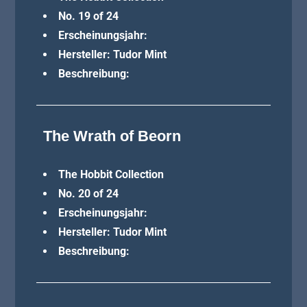
No. 19 of 24
Erscheinungsjahr:
Hersteller: Tudor Mint
Beschreibung:
The Wrath of Beorn
The Hobbit Collection
No. 20 of 24
Erscheinungsjahr:
Hersteller: Tudor Mint
Beschreibung: