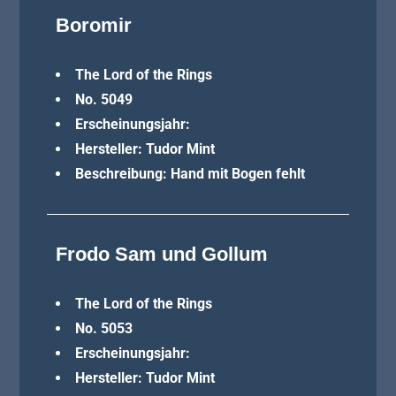
Boromir
The Lord of the Rings
No. 5049
Erscheinungsjahr:
Hersteller: Tudor Mint
Beschreibung: Hand mit Bogen fehlt
Frodo Sam und Gollum
The Lord of the Rings
No. 5053
Erscheinungsjahr:
Hersteller: Tudor Mint