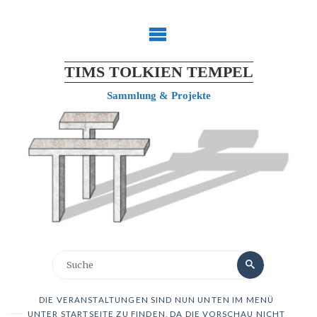
TIMS TOLKIEN TEMPEL
Sammlung & Projekte
DIE VERANSTALTUNGEN SIND NUN UNTEN IM MENÜ
UNTER STARTSEITE ZU FINDEN, DA DIE VORSCHAU NICHT