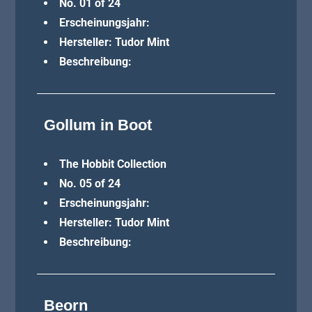
No. 01 of 24
Erscheinungsjahr:
Hersteller: Tudor Mint
Beschreibung:
Gollum in Boot
The Hobbit Collection
No. 05 of 24
Erscheinungsjahr:
Hersteller: Tudor Mint
Beschreibung:
Beorn