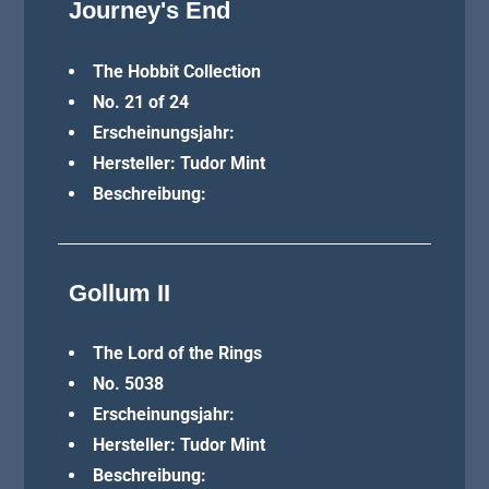
Journey's End
The Hobbit Collection
No. 21 of 24
Erscheinungsjahr:
Hersteller: Tudor Mint
Beschreibung:
Gollum II
The Lord of the Rings
No. 5038
Erscheinungsjahr:
Hersteller: Tudor Mint
Beschreibung: