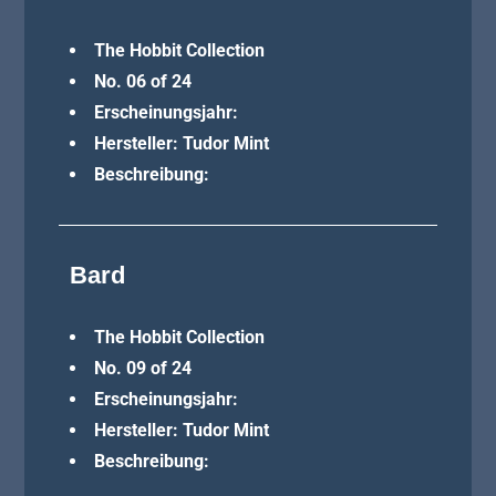
The Hobbit Collection
No. 06 of 24
Erscheinungsjahr:
Hersteller: Tudor Mint
Beschreibung:
Bard
The Hobbit Collection
No. 09 of 24
Erscheinungsjahr:
Hersteller: Tudor Mint
Beschreibung: