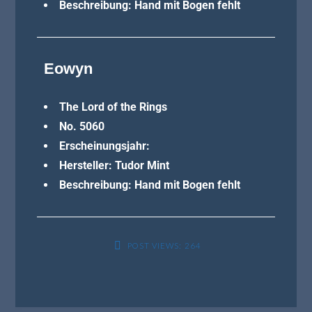
Beschreibung: Hand mit Bogen fehlt
Eowyn
The Lord of the Rings
No. 5060
Erscheinungsjahr:
Hersteller: Tudor Mint
Beschreibung: Hand mit Bogen fehlt
POST VIEWS:
264