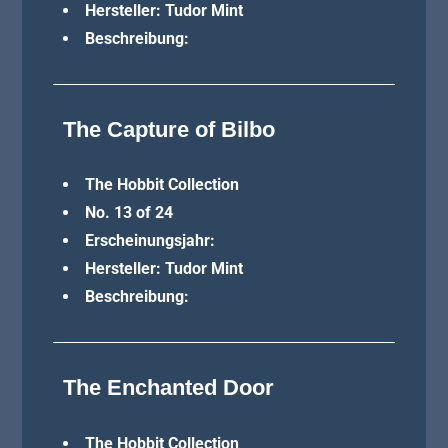
Hersteller: Tudor Mint
Beschreibung:
The Capture of Bilbo
The Hobbit Collection
No. 13 of 24
Erscheinungsjahr:
Hersteller: Tudor Mint
Beschreibung:
The Enchanted Door
The Hobbit Collection