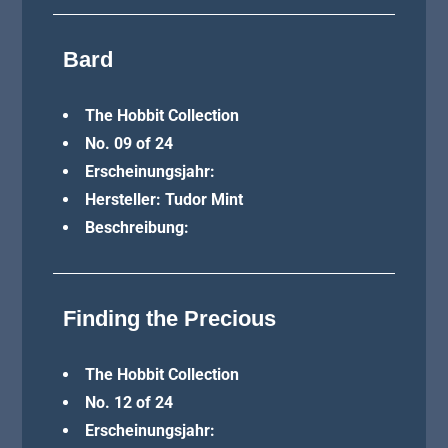
Bard
The Hobbit Collection
No. 09 of 24
Erscheinungsjahr:
Hersteller: Tudor Mint
Beschreibung:
Finding the Precious
The Hobbit Collection
No. 12 of 24
Erscheinungsjahr: