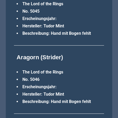
The Lord of the Rings
No. 5045
Erscheinungsjahr:
Hersteller: Tudor Mint
Beschreibung: Hand mit Bogen fehlt
Aragorn (Strider)
The Lord of the Rings
No. 5046
Erscheinungsjahr:
Hersteller: Tudor Mint
Beschreibung: Hand mit Bogen fehlt