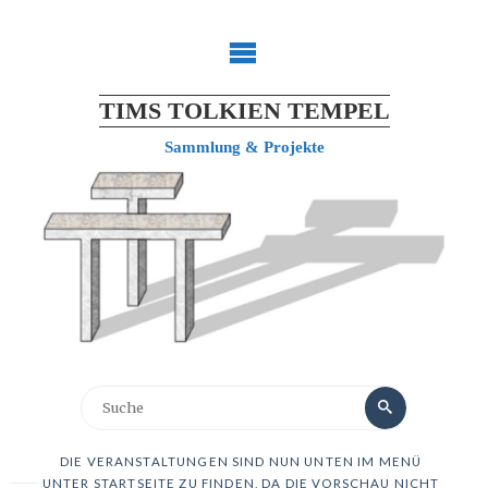
TIMS TOLKIEN TEMPEL
Sammlung & Projekte
DIE VERANSTALTUNGEN SIND NUN UNTEN IM MENÜ
UNTER STARTSEITE ZU FINDEN, DA DIE VORSCHAU NICHT