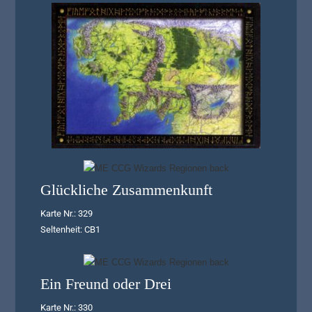
Glückliche Zusammenkunft
Karte Nr.: 329
Seltenheit: CB1
Ein Freund oder Drei
Karte Nr.: 330