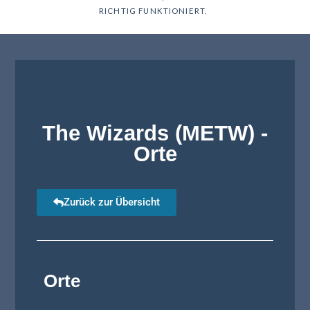
RICHTIG FUNKTIONIERT.
The Wizards (METW) -
Orte
Zurück zur Übersicht
Orte