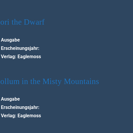
ori the Dwarf
Ausgabe
Erscheinungsjahr:
Verlag: Eaglemoss
ollum in the Misty Mountains
Ausgabe
Erscheinungsjahr:
Verlag: Eaglemoss