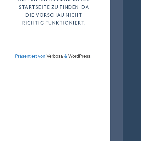
STARTSEITE ZU FINDEN, DA
DIE VORSCHAU NICHT
RICHTIG FUNKTIONIERT.
Präsentiert von
Verbosa
&
WordPress
.