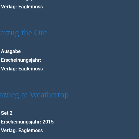
Verlag: Eaglemoss
arzug the Orc
Ausgabe
Erscheinungsjahr:
Verlag: Eaglemoss
azneg at Weathertop
Set 2
Erscheinungsjahr: 2015
Verlag: Eaglemoss