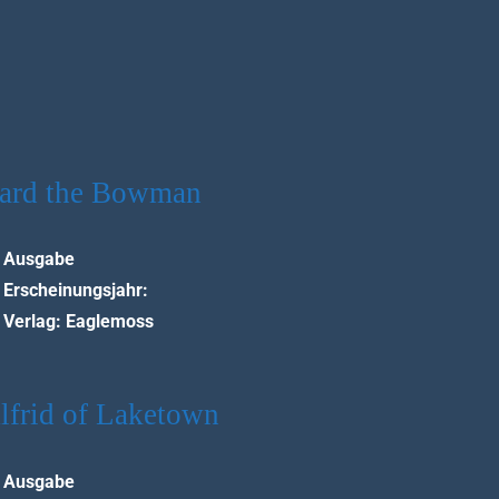
ard the Bowman
Ausgabe
Erscheinungsjahr:
Verlag: Eaglemoss
lfrid of Laketown
Ausgabe