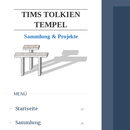
TIMS TOLKIEN
TEMPEL
Sammlung & Projekte
MENÜ
Startseite
Sammlung