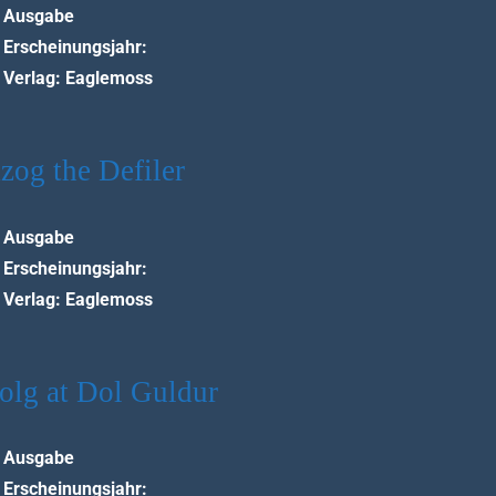
Ausgabe
Erscheinungsjahr:
Verlag: Eaglemoss
zog the Defiler
Ausgabe
Erscheinungsjahr:
Verlag: Eaglemoss
olg at Dol Guldur
Ausgabe
Erscheinungsjahr: