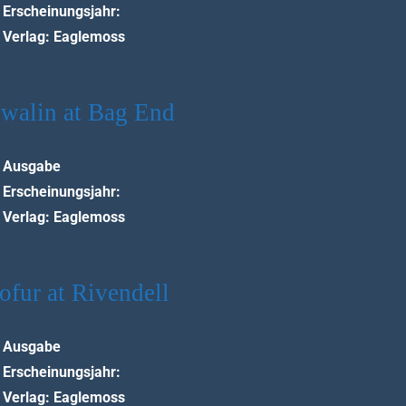
Erscheinungsjahr:
Verlag: Eaglemoss
walin at Bag End
Ausgabe
Erscheinungsjahr:
Verlag: Eaglemoss
ofur at Rivendell
Ausgabe
Erscheinungsjahr:
Verlag: Eaglemoss