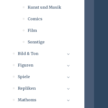
Kunst und Musik
Comics
Film
Sonstige
Bild & Ton
Figuren
Spiele
Repliken
Mathoms