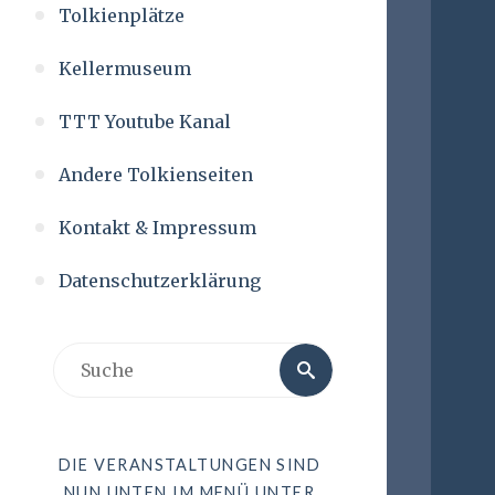
Tolkienplätze
Kellermuseum
TTT Youtube Kanal
Andere Tolkienseiten
Kontakt & Impressum
Datenschutzerklärung
DIE VERANSTALTUNGEN SIND
NUN UNTEN IM MENÜ UNTER