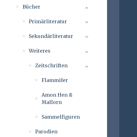
Bücher
Primärliteratur
Sekundärliteratur
Weiteres
Zeitschriften
Flammifer
Amon Hen &
Mallorn
Sammelfiguren
Parodien