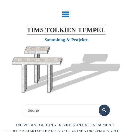
TIMS TOLKIEN TEMPEL
Sammlung & Projekte
DIE VERANSTALTUNGEN SIND NUN UNTEN IM MENÜ
UNTER STARTSEITE ZU FINDEN, DA DIE VORSCHAU NICHT