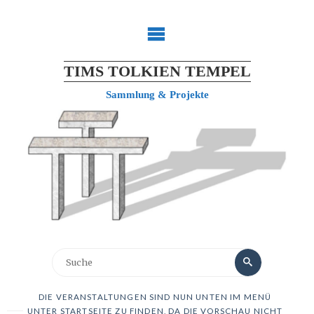
TIMS TOLKIEN TEMPEL
Sammlung & Projekte
DIE VERANSTALTUNGEN SIND NUN UNTEN IM MENÜ
UNTER STARTSEITE ZU FINDEN, DA DIE VORSCHAU NICHT