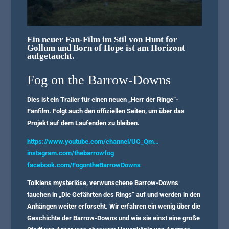
Ein neuer Fan-Film im Stil von Hunt for
Gollum und Born of Hope ist am Horizont
aufgetaucht.
Fog on the Barrow-Downs
Dies ist ein Trailer für einen neuen „Herr der Ringe“-
Fanfilm. Folgt auch den offiziellen Seiten, um über das
Projekt auf dem Laufenden zu bleiben.
https://www.youtube.com/channel/UC_Qm…
instagram.com/thebarrowfog
facebook.com/FogontheBarrowDowns
Tolkiens mysteriöse, verwunschene Barrow-Downs
tauchen in „Die Gefährten des Rings“ auf und werden in den
Anhängen weiter erforscht. Wir erfahren ein wenig über die
Geschichte der Barrow-Downs und wie sie einst eine große